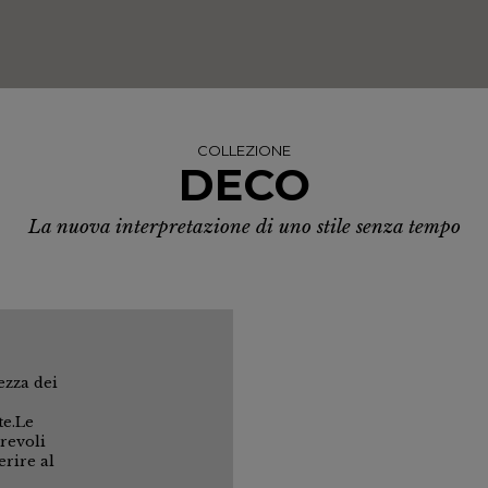
COLLEZIONE
DECO
La nuova interpretazione di uno stile senza tempo
ezza dei
te.Le
revoli
erire al