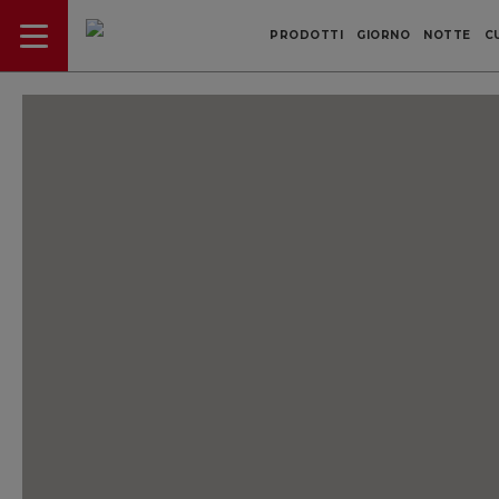
PRODOTTI
GIORNO
NOTTE
C