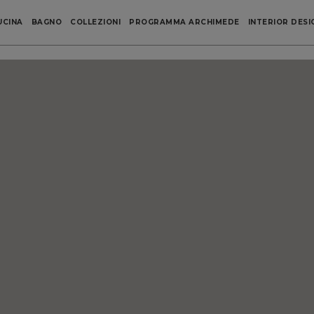
UCINA
BAGNO
COLLEZIONI
PROGRAMMA ARCHIMEDE
INTERIOR DESI