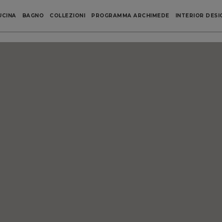
UCINA
BAGNO
COLLEZIONI
PROGRAMMA ARCHIMEDE
INTERIOR DESI