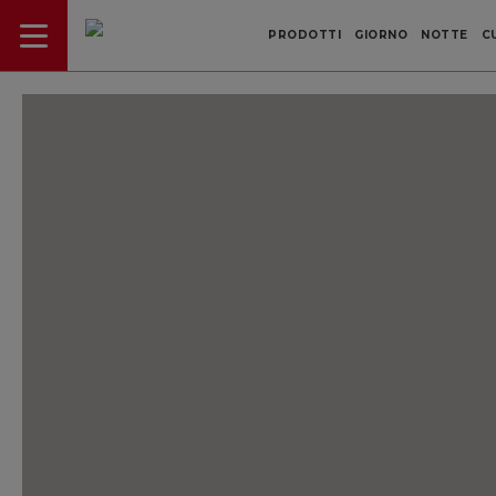
PRODOTTI
GIORNO
NOTTE
C