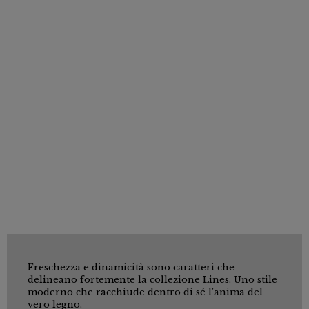
Freschezza e dinamicità sono caratteri che
delineano fortemente la collezione Lines. Uno stile
moderno che racchiude dentro di sé l’anima del
vero legno.