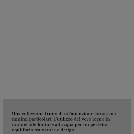
Una collezione frutto di un’attenzione curata nei
minimi particolari. L’utilizzo del vero legno in
unione alle finiture all’acqua per un perfetto
equilibrio tra natura e design.