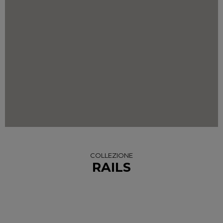
COLLEZIONE
RAILS